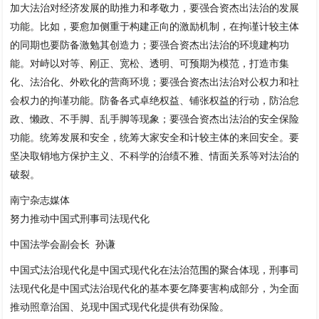
加大法治对经济发展的助推力和孝敬力，要强合资杰出法治的发展
功能。比如，要愈加侧重于构建正向的激励机制，在拘谨计较主体
的同期也要防备激勉其创造力；要强合资杰出法治的环境建构功
能。对峙以对等、刚正、宽松、透明、可预期为模范，打造市集
化、法治化、外欧化的营商环境；要强合资杰出法治对公权力和社
会权力的拘谨功能。防备各式卓绝权益、铺张权益的行动，防治怠
政、懒政、不手脚、乱手脚等现象；要强合资杰出法治的安全保险
功能。统筹发展和安全，统筹大家安全和计较主体的来回安全。要
坚决取销地方保护主义、不科学的治绩不雅、情面关系等对法治的
破裂。
南宁杂志媒体
努力推动中国式刑事司法现代化
中国法学会副会长 孙谦
中国式法治现代化是中国式现代化在法治范围的聚合体现，刑事司
法现代化是中国式法治现代化的基本要乞降要害构成部分，为全面
推动照章治国、兑现中国式现代化提供有劲保险。