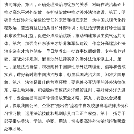
协同阵势。第四，正确处理法治与绽放的关系，对峙在法治基础上
推动高水平对外绽放，在扩掀绽放中推动涉外法治建设。第五，明
确作念好涉外法治建设责任的宗旨和根底宗旨，为中国式现代化行
稳致远，营造有益法治条目和外部环境；用法治形势更好珍贵国度
和东谈主民利益，促进外洋法治跳跃，推动构建东谈主类气运共同
体。第六，加强专科东谈主才培养和军队建设，作念好高端涉外法
治东谈主才培养储备，早日培养出一批政事奴颜媚骨、专科修养过
硬、邃晓外洋规则、醒目涉外法律实务的涉外法治东谈主才。第
七，坚硬法治自信，积极阐释中国脾性涉外法料理念、倡导和告成
实践，讲好新时期中国法治故事，彰显我国法治大国、闲雅大国形
象。第八，法治是最佳的营商环境，要完善公开透明的涉外法律体
系，要主动对接、积极吸纳高模范外洋经贸规则，要对标外洋先进
水平，要全面提高照章珍贵绽放安全才略。第九，要强化合规相
识，换取我国公民、企业在“走出去”流程中自发校服当地法律法例和
习惯习惯，运用法治技能和规则珍贵自己正当权益。第十，指导干
部要带头尊法、学法、称职、用法，切实提高涉外法治想维和照章
处事才略。