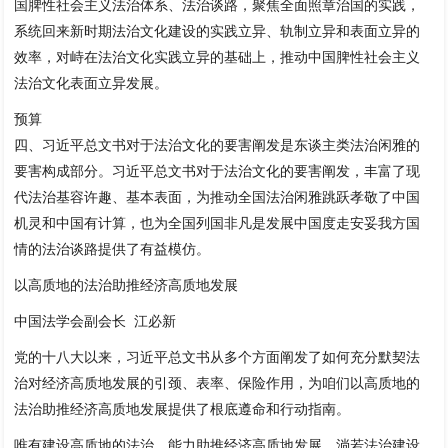
国脾性社会主义法治体系、法治谈路，聚焦全面照章治国的实践，
系统回来新时期法治文化建设的实践立异、轨制立异和表面立异的
效率，对峙在法治文化实践立异的基础上，推动中国脾性社会主义
法治文化表面立异发展。
预算
四、习近平总文书对于法治文化的要害阐发是东谈主类法治闲雅的
要害构成部分。习近平总文书对于法治文化的要害阐发，丰富了现
代法治基容许趣、基本表面，为推动全国法治闲雅跳跃孝敬了中国
机灵和中国有计算，也为全国列国非凡是发展中国度走安妥我方国
情的法治谈路提供了有益模仿。
以高质地的法治助推经济高质地发展
中国法学会副会长 江必新
党的十八大以来，习近平总文书从多个方面阐发了如何充分默契法
治对经济高质地发展的引颈、表率、保险作用，为咱们以高质地的
法治助推经济高质地发展提供了根底遵命和行动指南。
唯有建设高质地的法治，能力助推经济高质地发展。淌若法治建设