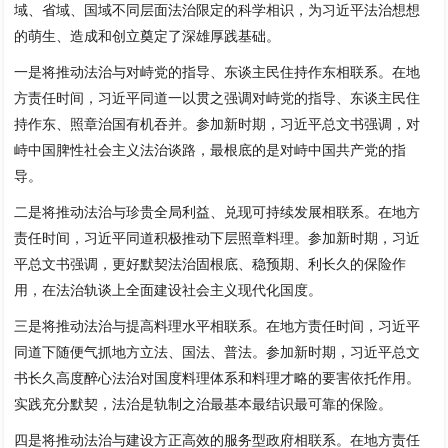
域、省域、国域不同层面法治限定的科学相识，为习近平法治想想
的萌生、造成和创立奠定了深雄厚践基础。
一是将推动法治与对峙党的指导、东谈主民住持作东相联系。在地
方责任时间，习近平同道一以贯之强调对峙党的指导、东谈主民住
持作东、照章治国有机吞并。参加新时期，习近平总文书强调，对
峙中国脾性社会主义法治谈路，最根底的是对峙中国共产党的指
导。
二是将推动法治与珍贵全局利益、兑现可持续发展相联系。在地方
责任时间，习近平同道积极推动下层照章料理。参加新时期，习近
平总文书强调，更好默契法治固根底、稳预期、利长久的保险作
用，在法治轨谈上全面建设社会主义现代化国度。
三是将推动法治与提高料理水平相联系。在地方责任时间，习近平
同道下随便气抓地方立法、国法、普法。参加新时期，习近平总文
书长久高度醉心法治对国度料理体系和料理才略的要害依托作用。
实践充分默契，法治是轨制之治最基本最结识最可靠的保险。
四是将推动法治与建设方正高效的服务型政府相联系。在地方责任