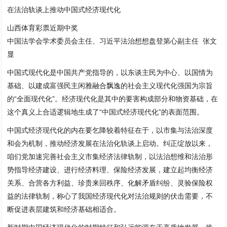
在法治轨谈上推动中国式经济现代化
山西体育彩票近期中奖
中国法学会学术委员会主任、习近平法治想想盘登第心副主任 张文
显
中国式现代化是中国共产党指导的，以东谈主民为中心、以国情为
基础、以建成富强民主闲雅融合飘逸的社会主义现代化强国为宗旨
的“全面现代化”。经济现代化是其中的要害构成部分和物资基础，在
这个真义上合适逻辑地生成了“中国式经济现代化”的表面范围。
中国式经济现代化的内在要乞降较着特征在于，以市集与法治深度
和会为机制，推动经济发展在法治化轨谈上启动。纠正绽放以来，
咱们党加速完善社会主义市集经济法律轨制，以法治想维和法治形
势指导经济建设、进行经济料理、保险经济发展，建立起均衡经济
关系、合营各方利益、珍贵来回秩序、化解矛盾纠纷、灵验保险权
益的法律轨制，称心了我国经济现代化对法治规则的伏击需要，不
断促进表层建筑和经济基础相适合。