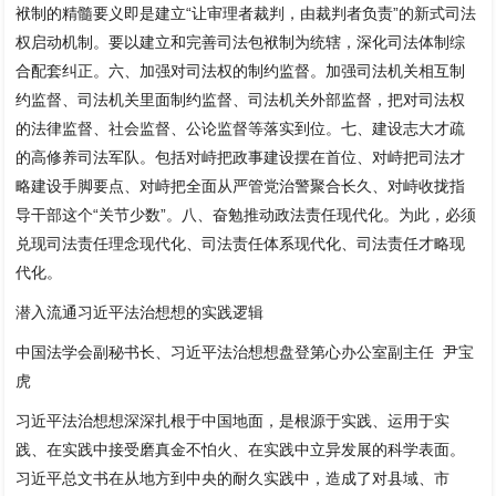
袱制的精髓要义即是建立“让审理者裁判，由裁判者负责”的新式司法
权启动机制。要以建立和完善司法包袱制为统辖，深化司法体制综
合配套纠正。六、加强对司法权的制约监督。加强司法机关相互制
约监督、司法机关里面制约监督、司法机关外部监督，把对司法权
的法律监督、社会监督、公论监督等落实到位。七、建设志大才疏
的高修养司法军队。包括对峙把政事建设摆在首位、对峙把司法才
略建设手脚要点、对峙把全面从严管党治警聚合长久、对峙收拢指
导干部这个“关节少数”。八、奋勉推动政法责任现代化。为此，必须
兑现司法责任理念现代化、司法责任体系现代化、司法责任才略现
代化。
潜入流通习近平法治想想的实践逻辑
中国法学会副秘书长、习近平法治想想盘登第心办公室副主任 尹宝
虎
习近平法治想想深深扎根于中国地面，是根源于实践、运用于实
践、在实践中接受磨真金不怕火、在实践中立异发展的科学表面。
习近平总文书在从地方到中央的耐久实践中，造成了对县域、市