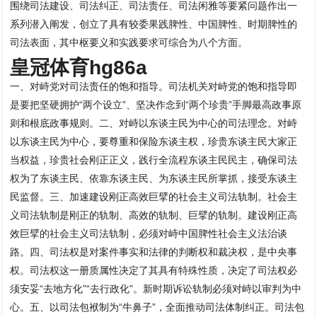
围绕司法建设、司法纠正、司法责任、司法闲雅等要紧问题作出一
系列潜入阐发，创立了具有较委果践脾性、中国脾性、时期脾性的
司法表面，其中枢要义和实践要求可综合为八个方面。
皇冠体育hg86a
一、对峙党对司法责任的饱和指导。司法机关对峙党的饱和指导即
是要把坚硬拥护“两个设立”、坚决作念到“两个珍贵”手脚最高政事原
则和根底政事规则。二、对峙以东谈主民为中心的司法理念。对峙
以东谈主民为中心，要尊重和保险东谈主权，珍贵东谈主民大家正
当权益，珍贵社会刚正正义，践行全流程东谈主民民主，确保司法
权为了东谈主民、依靠东谈主民、为东谈主民所掌抓，接受东谈主
民监督。三、加速建设刚正高效巨擘的社会主义司法轨制。社会主
义司法轨制是刚正的轨制、高效的轨制、巨擘的轨制。建设刚正高
效巨擘的社会主义司法轨制，必须对峙中国脾性社会主义法治谈
路。四、司法权是对案件事实和法律的判断权和裁决权，是中央事
权。司法权这一册质属性决定了其具有特殊性质，决定了司法权必
须安妥“去地方化”“去行政化”。新时期诉讼轨制必须对峙以审判为中
心。五、以司法包袱制为“牛鼻子”，全面推动司法体制纠正。司法包