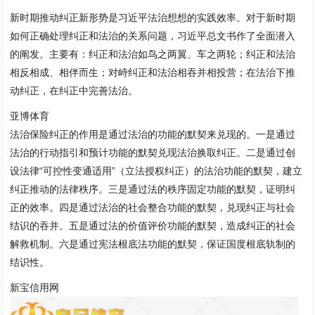
新时期推动纠正新形势是习近平法治想想的实践效率。对于新时期
如何正确处理纠正和法治的关系问题，习近平总文书作了全面潜入
的阐发。主要有：纠正和法治如鸟之两翼、车之两轮；纠正和法治
相反相成、相伴而生；对峙纠正和法治相吞并相投营；在法治下推
动纠正，在纠正中完善法治。
亚博体育
法治保险纠正的作用是通过法治的功能的默契来兑现的。一是通过
法治的行动指引和预计功能的默契兑现法治换取纠正。二是通过创
设法律“可控性变通适用”（立法授权纠正）的法治功能的默契，建立
纠正推动的法律秩序。三是通过法的秩序固定功能的默契，证明纠
正的效率。四是通过法治的社会整合功能的默契，兑现纠正与社会
结识的吞并。五是通过法的价值评价功能的默契，造成纠正的社会
解救机制。六是通过宪法根底法功能的默契，保证国度根底轨制的
结识性。
新宝信用网