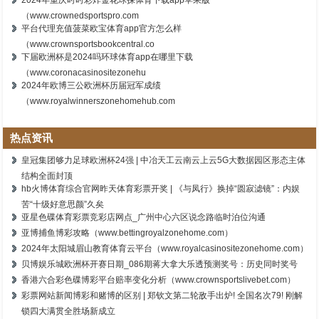
2024年重庆时时彩炸金花球探体育下载app苹果版
（www.crownedsportspro.com
平台代理充值菠菜欧宝体育app官方怎么样
（www.crownsportsbookcentral.co
下届欧洲杯是2024吗环球体育app在哪里下载
（www.coronacasinositezonehu
2024年欧博三公欧洲杯历届冠军成绩
（www.royalwinnerszonehomehub.com
热点资讯
皇冠集团够力足球欧洲杯24强 | 中冶天工云南云上云5G大数据园区形态主体
结构全面封顶
hb火博体育综合官网昨天体育彩票开奖 | 《与凤行》换掉“圆寂滤镜”：内娱
苦“十级好意思颜”久矣
亚星色碟体育彩票竞彩店网点_广州中心六区说念路临时泊位沟通
亚博捕鱼博彩攻略（www.bettingroyalzonehome.com）
2024年太阳城眉山教育体育云平台（www.royalcasinositezonehome.com）
贝博娱乐城欧洲杯开赛日期_086期蒋大拿大乐透预测奖号：历史同时奖号
香港六合彩色碟博彩平台赔率变化分析（www.crownsportslivebet.com）
彩票网站新闻博彩和赌博的区别 | 郑钦文第二轮敌手出炉! 全国名次79! 刚解
锁四大满贯全胜场新成立